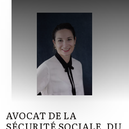
AVOCAT DE LA
SÉCURITÉ SOCIALE, DU