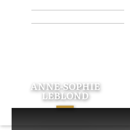
ANNE-SOPHIE
LEBLOND