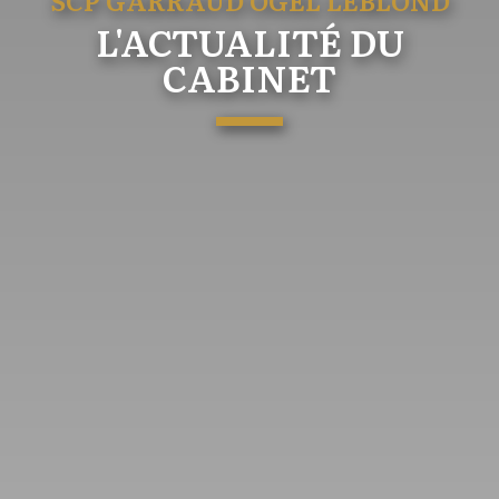
SCP GARRAUD OGEL LEBLOND
L'ACTUALITÉ DU
CABINET