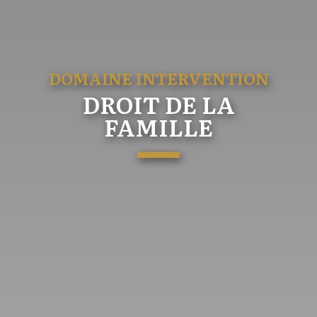
DOMAINE INTERVENTION
DROIT DE LA
FAMILLE