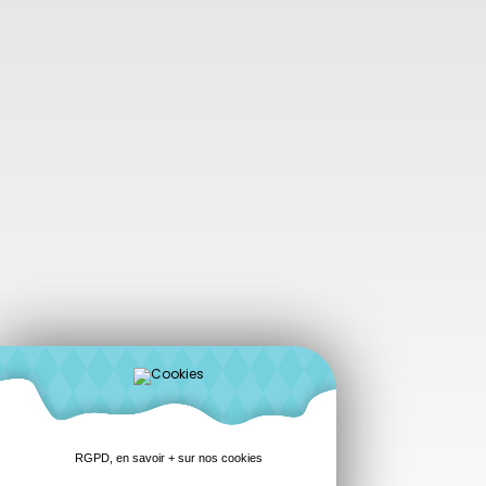
RGPD, en savoir + sur nos cookies