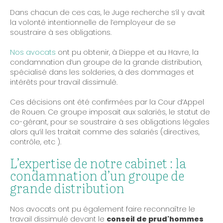
Dans chacun de ces cas, le Juge recherche s’il y avait
la volonté intentionnelle de l’employeur de se
soustraire à ses obligations.
Nos avocats
ont pu obtenir, à Dieppe et au Havre, la
condamnation d’un groupe de la grande distribution,
spécialisé dans les solderies, à des dommages et
intérêts pour travail dissimulé.
Ces décisions ont été confirmées par la Cour d’Appel
de Rouen. Ce groupe imposait aux salariés, le statut de
co-gérant, pour se soustraire à ses obligations légales
alors qu’il les traitait comme des salariés (directives,
contrôle, etc ).
L’expertise de notre cabinet : la
condamnation d’un groupe de
grande distribution
Nos avocats ont pu également faire reconnaître le
travail dissimulé devant le
conseil de prud'hommes