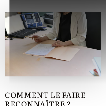
COMMENT LE FAIRE
RECONNAÎTRE ?