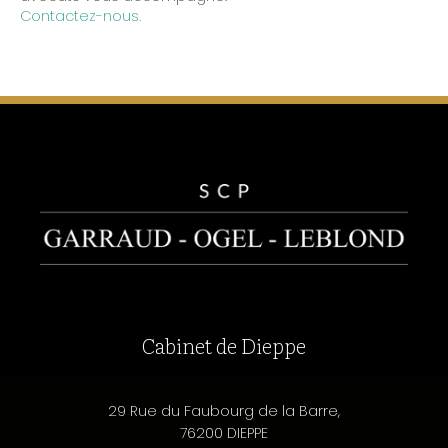
Contactez-nous.
Cabinet de Dieppe
29 Rue du Faubourg de la Barre,
76200 DIEPPE