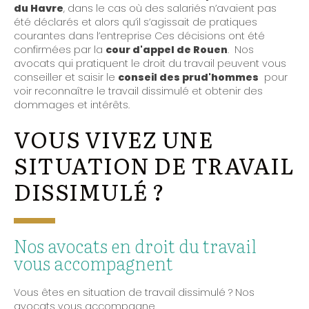
du Havre
, dans le cas où des salariés n’avaient pas
été déclarés et alors qu’il s’agissait de pratiques
courantes dans l’entreprise Ces décisions ont été
confirmées par la
cour d'appel de Rouen
. Nos
avocats qui pratiquent le droit du travail peuvent vous
conseiller et saisir le
conseil des prud'hommes
pour
voir reconnaître le travail dissimulé et obtenir des
dommages et intérêts.
VOUS VIVEZ UNE
SITUATION DE TRAVAIL
DISSIMULÉ ?
Nos avocats en droit du travail
vous accompagnent
Vous êtes en situation de travail dissimulé ? Nos
avocats vous accompagne.