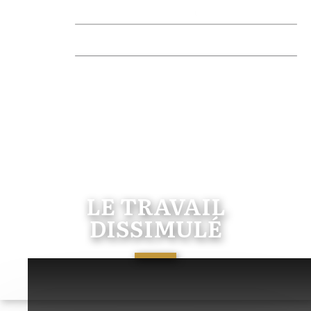
LE TRAVAIL
DISSIMULÉ