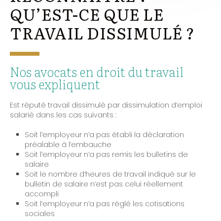
QU’EST-CE QUE LE
TRAVAIL DISSIMULÉ ?
Nos avocats en droit du travail
vous expliquent
Est réputé travail dissimulé par dissimulation d’emploi
salarié dans les cas suivants :
Soit l’employeur n’a pas établi la déclaration
préalable à l’embauche
Soit l’employeur n’a pas remis les bulletins de
salaire
Soit le nombre d’heures de travail indiqué sur le
bulletin de salaire n’est pas celui réellement
accompli
Soit l’employeur n’a pas réglé les cotisations
sociales