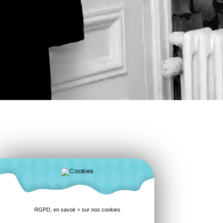
RGPD, en savoir + sur nos cookies