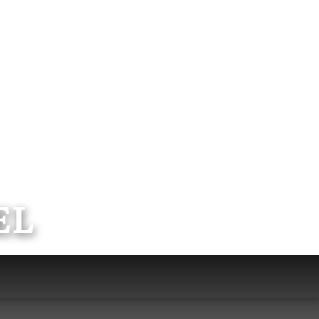
Actualité
Contact
EL