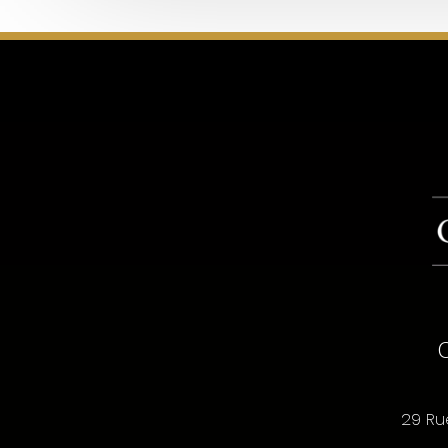
29 Ru